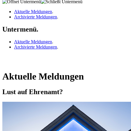
Aktuelle Meldungen
.
Archivierte Meldungen
.
Untermenü.
Aktuelle Meldungen
.
Archivierte Meldungen
.
Aktuelle Meldungen
Lust auf Ehrenamt?