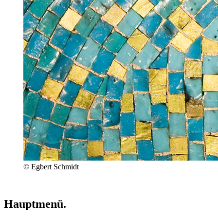
© Egbert Schmidt
Hauptmenü.