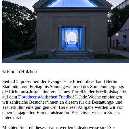
© Florian Holzherr
Seit 2015 präsentiert der Evangelische Friedhofsverband Berlin
Stadtmitte von Freitag bis Sonntag während des Sonnenuntergangs
die Lichtkunst-Installation von James Turrell in der Friedhofskapelle
auf dem
Dorotheenstädtischen Friedhof I
. Jede Woche empfangen
wir zahlreiche Besucher*innen an diesem für die Bestattungs- und
Trauerkultur einzigartigen Ort. Bei dieser Aufgabe werden wir von
einem engagierten Ehrenamtsteam im Besuchsservice am Einlass
unterstützt.
Möchten Sie Teil dieses Teams werden? Idealerweise sind Sie