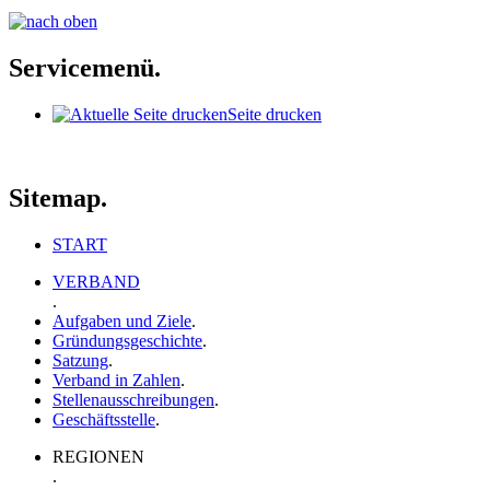
Servicemenü.
Seite drucken
Sitemap.
START
VERBAND
.
Aufgaben und Ziele
.
Gründungsgeschichte
.
Satzung
.
Verband in Zahlen
.
Stellenausschreibungen
.
Geschäftsstelle
.
REGIONEN
.