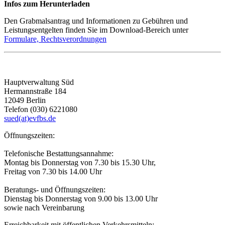
Infos zum Herunterladen
Den Grabmalsantrag und Informationen zu Gebühren und
Leistungsentgelten finden Sie im Download-Bereich unter
Formulare, Rechtsverordnungen
Hauptverwaltung Süd
Hermannstraße 184
12049 Berlin
Telefon (030) 6221080
sued(at)evfbs.de
Öffnungszeiten:
Telefonische Bestattungsannahme:
Montag bis Donnerstag von 7.30 bis 15.30 Uhr,
Freitag von 7.30 bis 14.00 Uhr
Beratungs- und Öffnungszeiten:
Dienstag bis Donnerstag von 9.00 bis 13.00 Uhr
sowie nach Vereinbarung
Erreichbarkeit mit öffentlichen Verkehrsmitteln: