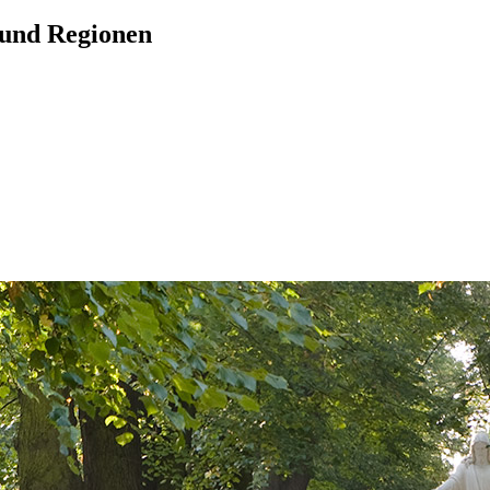
 und Regionen