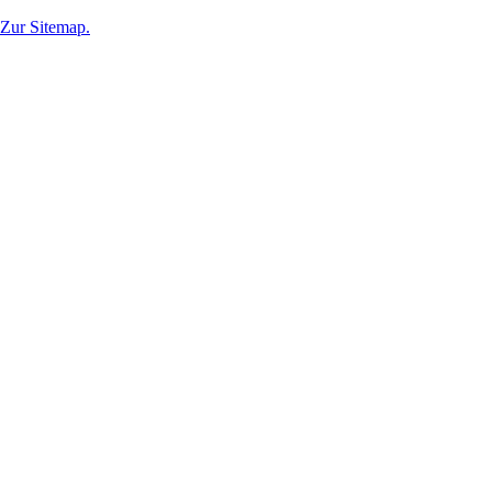
Zur Sitemap.