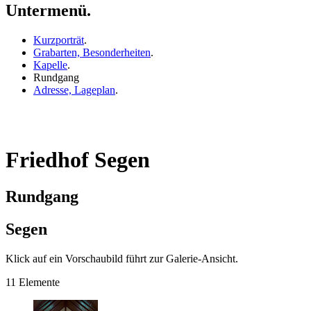
Untermenü.
Kurzporträt
.
Grabarten, Besonderheiten
.
Kapelle
.
Rundgang
Adresse, Lageplan
.
Friedhof Segen
Rundgang
Segen
Klick auf ein Vorschaubild führt zur Galerie-Ansicht.
11 Elemente