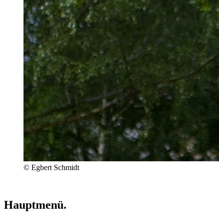
© Egbert Schmidt
Hauptmenü.