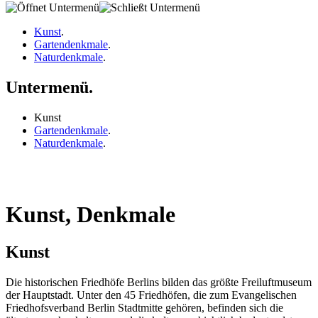
Kunst
.
Gartendenkmale
.
Naturdenkmale
.
Untermenü.
Kunst
Gartendenkmale
.
Naturdenkmale
.
Kunst, Denkmale
Kunst
Die historischen Friedhöfe Berlins bilden das größte Freiluftmuseum
der Hauptstadt. Unter den 45 Friedhöfen, die zum Evangelischen
Friedhofsverband Berlin Stadtmitte gehören, befinden sich die