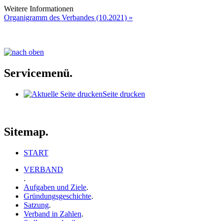
Weitere Informationen
Organigramm des Verbandes (10.2021) »
Servicemenü.
Seite drucken
Sitemap.
START
VERBAND
.
Aufgaben und Ziele
.
Gründungsgeschichte
.
Satzung
.
Verband in Zahlen
.