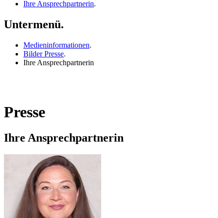
Ihre Ansprechpartnerin
.
Untermenü.
Medieninformationen
.
Bilder Presse
.
Ihre Ansprechpartnerin
Presse
Ihre Ansprechpartnerin