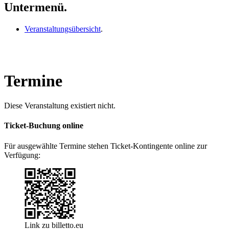
Untermenü.
Veranstaltungsübersicht
.
Termine
Diese Veranstaltung existiert nicht.
Ticket-Buchung online
Für ausgewählte Termine stehen Ticket-Kontingente online zur
Verfügung:
Link zu billetto.eu