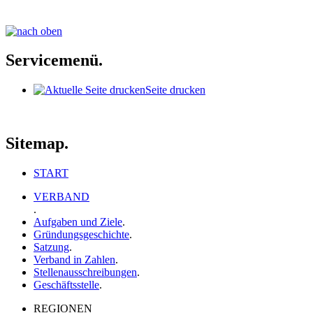
Servicemenü.
Seite drucken
Sitemap.
START
VERBAND
.
Aufgaben und Ziele
.
Gründungsgeschichte
.
Satzung
.
Verband in Zahlen
.
Stellenausschreibungen
.
Geschäftsstelle
.
REGIONEN