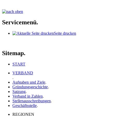
Servicemenü.
Seite drucken
Sitemap.
START
VERBAND
.
Aufgaben und Ziele
.
Gründungsgeschichte
.
Satzung
.
Verband in Zahlen
.
Stellenausschreibungen
.
Geschäftsstelle
.
REGIONEN