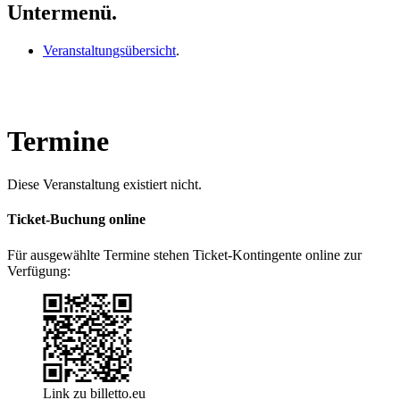
Untermenü.
Veranstaltungsübersicht
.
Termine
Diese Veranstaltung existiert nicht.
Ticket-Buchung online
Für ausgewählte Termine stehen Ticket-Kontingente online zur
Verfügung:
Link zu billetto.eu