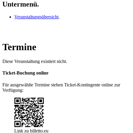
Untermenü.
Veranstaltungsübersicht
.
Termine
Diese Veranstaltung existiert nicht.
Ticket-Buchung online
Für ausgewählte Termine stehen Ticket-Kontingente online zur
Verfügung:
Link zu billetto.eu