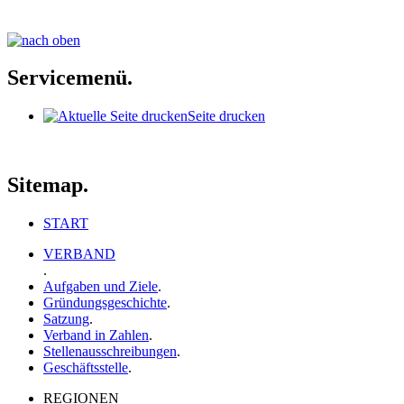
Servicemenü.
Seite drucken
Sitemap.
START
VERBAND
.
Aufgaben und Ziele
.
Gründungsgeschichte
.
Satzung
.
Verband in Zahlen
.
Stellenausschreibungen
.
Geschäftsstelle
.
REGIONEN