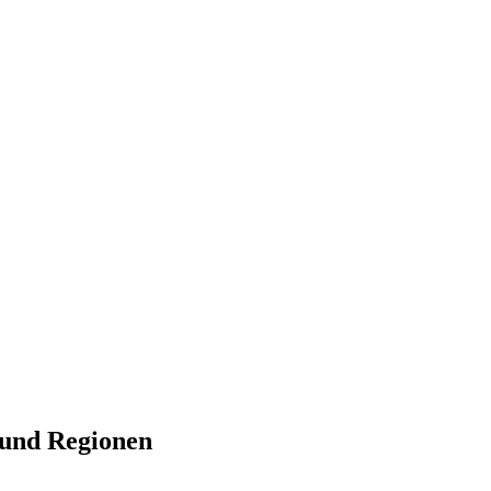
 und Regionen