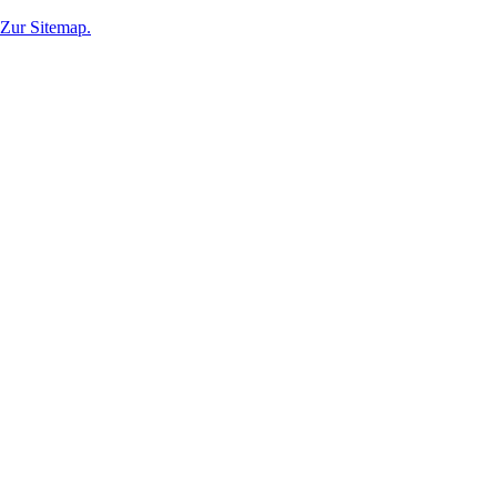
Zur Sitemap.