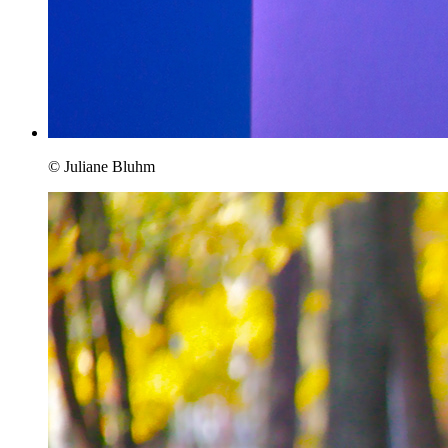
© Juliane Bluhm