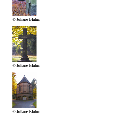
© Juliane Bluhm
© Juliane Bluhm
© Juliane Bluhm