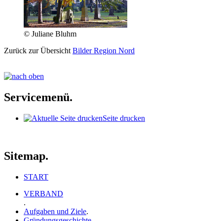
© Juliane Bluhm
Zurück zur Übersicht
Bilder Region Nord
Servicemenü.
Seite drucken
Sitemap.
START
VERBAND
.
Aufgaben und Ziele
.
Gründungsgeschichte
.