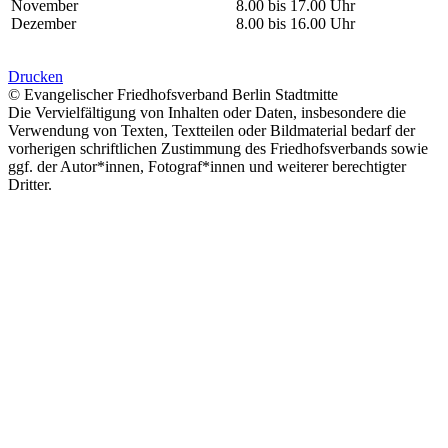
November
8.00 bis 17.00 Uhr
Dezember
8.00 bis 16.00 Uhr
Drucken
© Evangelischer Friedhofsverband Berlin Stadtmitte
Die Vervielfältigung von Inhalten oder Daten, insbesondere die
Verwendung von Texten, Textteilen oder Bildmaterial bedarf der
vorherigen schriftlichen Zustimmung des Friedhofsverbands sowie
ggf. der Autor*innen, Fotograf*innen und weiterer berechtigter
Dritter.