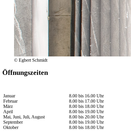
© Egbert Schmidt
Öffnungszeiten
Januar
8.00 bis 16.00 Uhr
Februar
8.00 bis 17.00 Uhr
März
8.00 bis 18.00 Uhr
April
8.00 bis 19.00 Uhr
Mai, Juni, Juli, August
8.00 bis 20.00 Uhr
September
8.00 bis 19.00 Uhr
Oktober
8.00 bis 18.00 Uhr